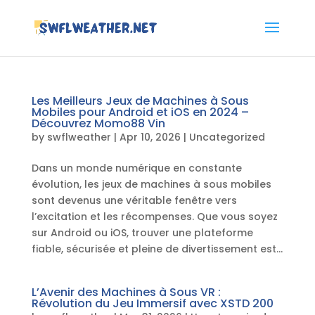
Les Meilleurs Jeux de Machines à Sous
Mobiles pour Android et iOS en 2024 –
Découvrez Momo88 Vin
by
swflweather
|
Apr 10, 2026
| Uncategorized
Dans un monde numérique en constante
évolution, les jeux de machines à sous mobiles
sont devenus une véritable fenêtre vers
l’excitation et les récompenses. Que vous soyez
sur Android ou iOS, trouver une plateforme
fiable, sécurisée et pleine de divertissement est...
L’Avenir des Machines à Sous VR :
Révolution du Jeu Immersif avec XSTD 200