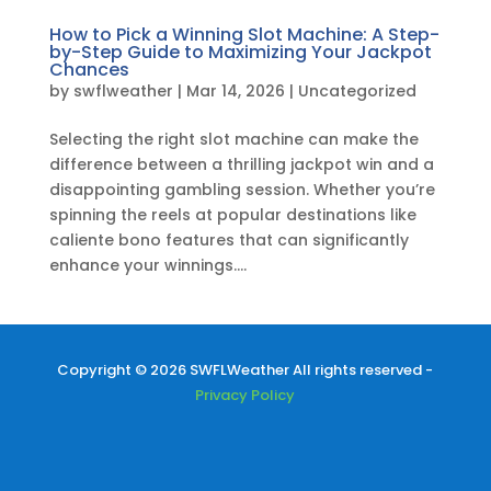
How to Pick a Winning Slot Machine: A Step-
by-Step Guide to Maximizing Your Jackpot
Chances
by
swflweather
|
Mar 14, 2026
| Uncategorized
Selecting the right slot machine can make the
difference between a thrilling jackpot win and a
disappointing gambling session. Whether you’re
spinning the reels at popular destinations like
caliente bono features that can significantly
enhance your winnings....
Copyright © 2026 SWFLWeather All rights reserved -
Privacy Policy