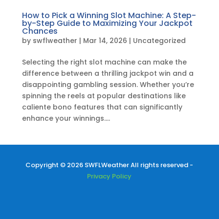
How to Pick a Winning Slot Machine: A Step-
by-Step Guide to Maximizing Your Jackpot
Chances
by
swflweather
|
Mar 14, 2026
| Uncategorized
Selecting the right slot machine can make the
difference between a thrilling jackpot win and a
disappointing gambling session. Whether you’re
spinning the reels at popular destinations like
caliente bono features that can significantly
enhance your winnings....
Copyright © 2026 SWFLWeather All rights reserved -
Privacy Policy