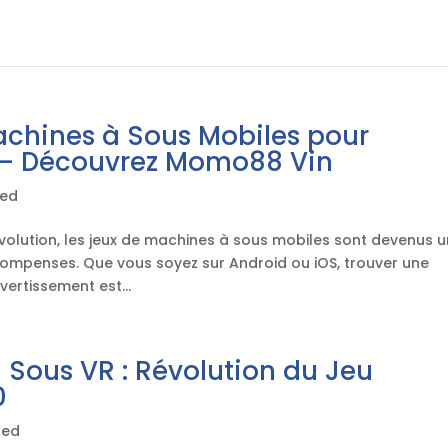
Machines à Sous Mobiles pour
4 – Découvrez Momo88 Vin
zed
lution, les jeux de machines à sous mobiles sont devenus 
récompenses. Que vous soyez sur Android ou iOS, trouver une
vertissement est...
 Sous VR : Révolution du Jeu
0
zed