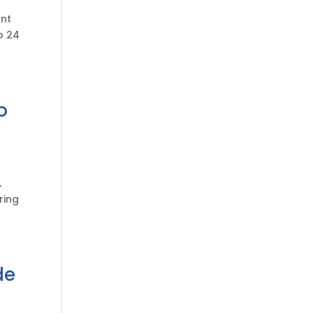
ant
o 24
o
,
ring
de