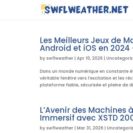
Les Meilleurs Jeux de 
Android et iOS en 202
by
swflweather
|
Apr 10, 2026
| Uncategori
Dans un monde numérique en constante évo
véritable fenêtre vers l’excitation et les 
plateforme fiable, sécurisée et pleine de di
L’Avenir des Machines à
Immersif avec XSTD 20
by
swflweather
|
Mar 31, 2026
| Uncategori