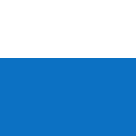
 dove i giochi casual e multiplayer