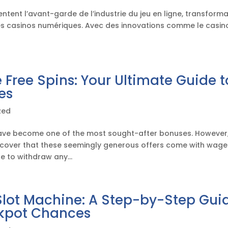
ntent l’avant-garde de l’industrie du jeu en ligne, transform
des casinos numériques. Avec des innovations comme le casin
Free Spins: Your Ultimate Guide t
es
zed
s have become one of the most sought-after bonuses. However
scover that these seemingly generous offers come with wage
e to withdraw any...
Slot Machine: A Step-by-Step Gui
ckpot Chances