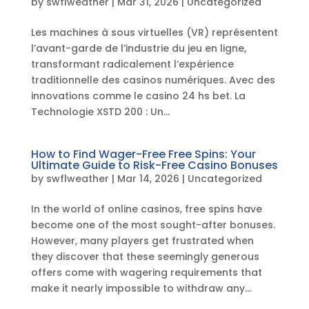
by
swflweather
|
Mar 31, 2026
| Uncategorized
Les machines à sous virtuelles (VR) représentent
l’avant-garde de l’industrie du jeu en ligne,
transformant radicalement l’expérience
traditionnelle des casinos numériques. Avec des
innovations comme le casino 24 hs bet. La
Technologie XSTD 200 : Un...
How to Find Wager-Free Free Spins: Your
Ultimate Guide to Risk-Free Casino Bonuses
by
swflweather
|
Mar 14, 2026
| Uncategorized
In the world of online casinos, free spins have
become one of the most sought-after bonuses.
However, many players get frustrated when
they discover that these seemingly generous
offers come with wagering requirements that
make it nearly impossible to withdraw any...