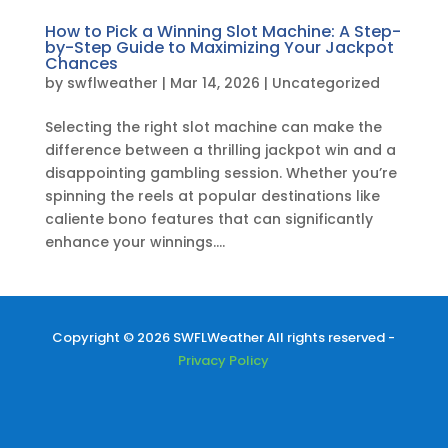
How to Pick a Winning Slot Machine: A Step-
by-Step Guide to Maximizing Your Jackpot
Chances
by
swflweather
|
Mar 14, 2026
| Uncategorized
Selecting the right slot machine can make the
difference between a thrilling jackpot win and a
disappointing gambling session. Whether you’re
spinning the reels at popular destinations like
caliente bono features that can significantly
enhance your winnings....
Copyright © 2026 SWFLWeather All rights reserved -
Privacy Policy