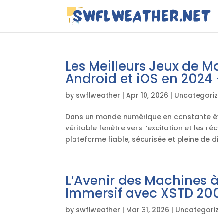
Les Meilleurs Jeux de 
Android et iOS en 202
by
swflweather
|
Apr 10, 2026
| Uncategori
Dans un monde numérique en constante évo
véritable fenêtre vers l’excitation et les 
plateforme fiable, sécurisée et pleine de di
L’Avenir des Machines à
Immersif avec XSTD 20
by
swflweather
|
Mar 31, 2026
| Uncategori