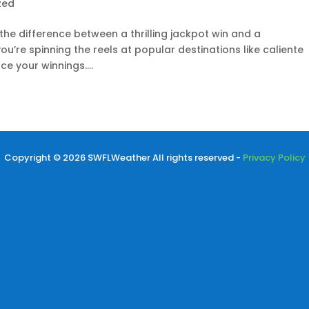
zed
the difference between a thrilling jackpot win and a
u’re spinning the reels at popular destinations like caliente
e your winnings....
Copyright © 2026 SWFLWeather All rights reserved -
Privacy Policy
ndi emozionanti e vivi esperienze indimenticabili con
Roobet
,