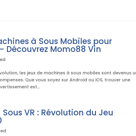
Machines à Sous Mobiles pour
4 – Découvrez Momo88 Vin
zed
lution, les jeux de machines à sous mobiles sont devenus 
récompenses. Que vous soyez sur Android ou iOS, trouver une
vertissement est...
 Sous VR : Révolution du Jeu
0
zed