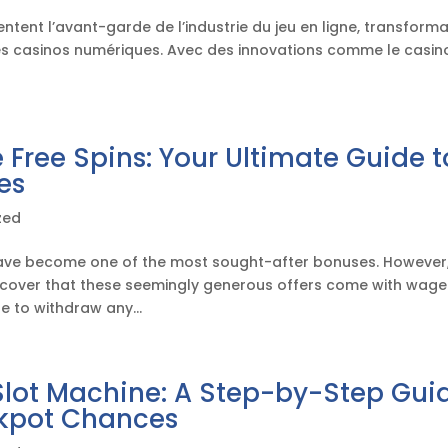
ntent l’avant-garde de l’industrie du jeu en ligne, transform
des casinos numériques. Avec des innovations comme le casin
Free Spins: Your Ultimate Guide t
es
zed
s have become one of the most sought-after bonuses. However
scover that these seemingly generous offers come with wage
e to withdraw any...
Slot Machine: A Step-by-Step Gui
ckpot Chances