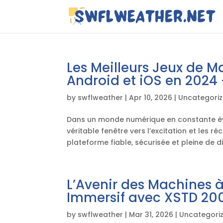
Les Meilleurs Jeux de 
Android et iOS en 202
by
swflweather
|
Apr 10, 2026
| Uncategori
Dans un monde numérique en constante évo
véritable fenêtre vers l’excitation et les 
plateforme fiable, sécurisée et pleine de di
L’Avenir des Machines à
Immersif avec XSTD 20
by
swflweather
|
Mar 31, 2026
| Uncategori