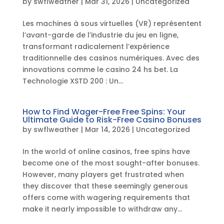
by
swflweather
|
Mar 31, 2026
| Uncategorized
Les machines à sous virtuelles (VR) représentent
l’avant-garde de l’industrie du jeu en ligne,
transformant radicalement l’expérience
traditionnelle des casinos numériques. Avec des
innovations comme le casino 24 hs bet. La
Technologie XSTD 200 : Un...
How to Find Wager-Free Free Spins: Your
Ultimate Guide to Risk-Free Casino Bonuses
by
swflweather
|
Mar 14, 2026
| Uncategorized
In the world of online casinos, free spins have
become one of the most sought-after bonuses.
However, many players get frustrated when
they discover that these seemingly generous
offers come with wagering requirements that
make it nearly impossible to withdraw any...