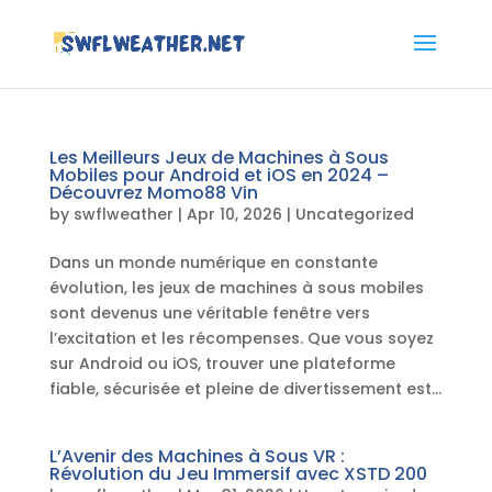
Les Meilleurs Jeux de Machines à Sous
Mobiles pour Android et iOS en 2024 –
Découvrez Momo88 Vin
by
swflweather
|
Apr 10, 2026
| Uncategorized
Dans un monde numérique en constante
évolution, les jeux de machines à sous mobiles
sont devenus une véritable fenêtre vers
l’excitation et les récompenses. Que vous soyez
sur Android ou iOS, trouver une plateforme
fiable, sécurisée et pleine de divertissement est...
L’Avenir des Machines à Sous VR :
Révolution du Jeu Immersif avec XSTD 200