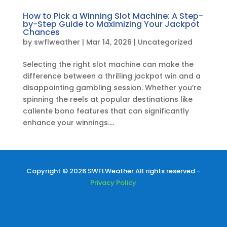
How to Pick a Winning Slot Machine: A Step-
by-Step Guide to Maximizing Your Jackpot
Chances
by
swflweather
|
Mar 14, 2026
| Uncategorized
Selecting the right slot machine can make the
difference between a thrilling jackpot win and a
disappointing gambling session. Whether you’re
spinning the reels at popular destinations like
caliente bono features that can significantly
enhance your winnings....
Copyright © 2026 SWFLWeather All rights reserved -
Privacy Policy