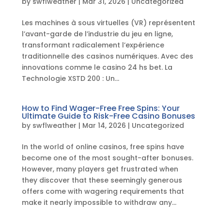
by
swflweather
|
Mar 31, 2026
| Uncategorized
Les machines à sous virtuelles (VR) représentent
l’avant-garde de l’industrie du jeu en ligne,
transformant radicalement l’expérience
traditionnelle des casinos numériques. Avec des
innovations comme le casino 24 hs bet. La
Technologie XSTD 200 : Un...
How to Find Wager-Free Free Spins: Your
Ultimate Guide to Risk-Free Casino Bonuses
by
swflweather
|
Mar 14, 2026
| Uncategorized
In the world of online casinos, free spins have
become one of the most sought-after bonuses.
However, many players get frustrated when
they discover that these seemingly generous
offers come with wagering requirements that
make it nearly impossible to withdraw any...