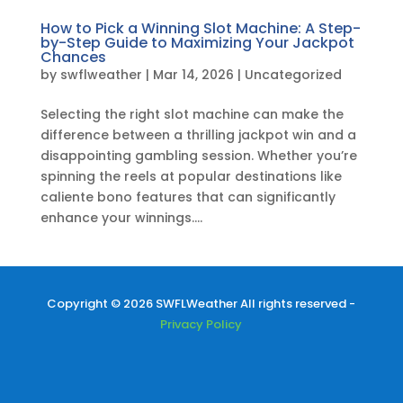
How to Pick a Winning Slot Machine: A Step-
by-Step Guide to Maximizing Your Jackpot
Chances
by
swflweather
|
Mar 14, 2026
| Uncategorized
Selecting the right slot machine can make the
difference between a thrilling jackpot win and a
disappointing gambling session. Whether you’re
spinning the reels at popular destinations like
caliente bono features that can significantly
enhance your winnings....
Copyright © 2026 SWFLWeather All rights reserved -
Privacy Policy