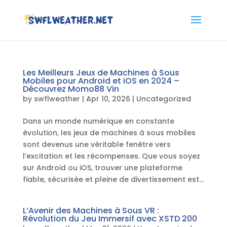
Les Meilleurs Jeux de Machines à Sous
Mobiles pour Android et iOS en 2024 –
Découvrez Momo88 Vin
by
swflweather
|
Apr 10, 2026
| Uncategorized
Dans un monde numérique en constante
évolution, les jeux de machines à sous mobiles
sont devenus une véritable fenêtre vers
l’excitation et les récompenses. Que vous soyez
sur Android ou iOS, trouver une plateforme
fiable, sécurisée et pleine de divertissement est...
L’Avenir des Machines à Sous VR :
Révolution du Jeu Immersif avec XSTD 200