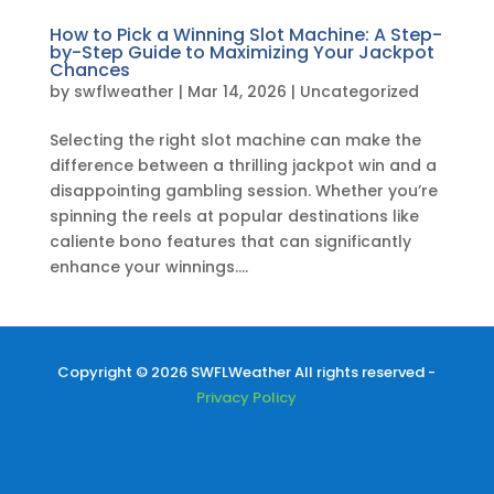
How to Pick a Winning Slot Machine: A Step-
by-Step Guide to Maximizing Your Jackpot
Chances
by
swflweather
|
Mar 14, 2026
| Uncategorized
Selecting the right slot machine can make the
difference between a thrilling jackpot win and a
disappointing gambling session. Whether you’re
spinning the reels at popular destinations like
caliente bono features that can significantly
enhance your winnings....
Copyright © 2026 SWFLWeather All rights reserved -
Privacy Policy