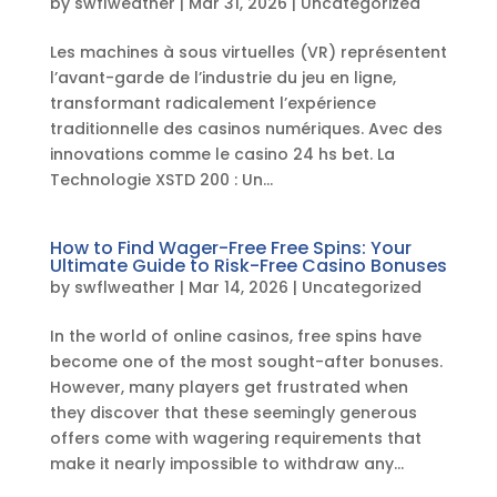
by
swflweather
|
Mar 31, 2026
| Uncategorized
Les machines à sous virtuelles (VR) représentent
l’avant-garde de l’industrie du jeu en ligne,
transformant radicalement l’expérience
traditionnelle des casinos numériques. Avec des
innovations comme le casino 24 hs bet. La
Technologie XSTD 200 : Un...
How to Find Wager-Free Free Spins: Your
Ultimate Guide to Risk-Free Casino Bonuses
by
swflweather
|
Mar 14, 2026
| Uncategorized
In the world of online casinos, free spins have
become one of the most sought-after bonuses.
However, many players get frustrated when
they discover that these seemingly generous
offers come with wagering requirements that
make it nearly impossible to withdraw any...