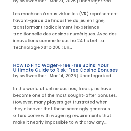
by
swflweather
|
Mar 31, 2026
| Uncategorized
Les machines à sous virtuelles (VR) représentent
l’avant-garde de l’industrie du jeu en ligne,
transformant radicalement l’expérience
traditionnelle des casinos numériques. Avec des
innovations comme le casino 24 hs bet. La
Technologie XSTD 200 : Un...
How to Find Wager-Free Free Spins: Your
Ultimate Guide to Risk-Free Casino Bonuses
by
swflweather
|
Mar 14, 2026
| Uncategorized
In the world of online casinos, free spins have
become one of the most sought-after bonuses.
However, many players get frustrated when
they discover that these seemingly generous
offers come with wagering requirements that
make it nearly impossible to withdraw any...