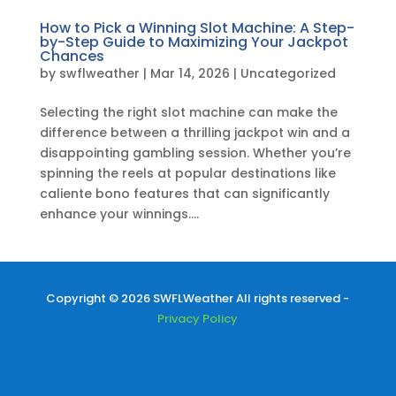
How to Pick a Winning Slot Machine: A Step-
by-Step Guide to Maximizing Your Jackpot
Chances
by
swflweather
|
Mar 14, 2026
| Uncategorized
Selecting the right slot machine can make the
difference between a thrilling jackpot win and a
disappointing gambling session. Whether you’re
spinning the reels at popular destinations like
caliente bono features that can significantly
enhance your winnings....
Copyright © 2026 SWFLWeather All rights reserved -
Privacy Policy