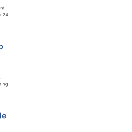
ant
o 24
o
,
ring
de